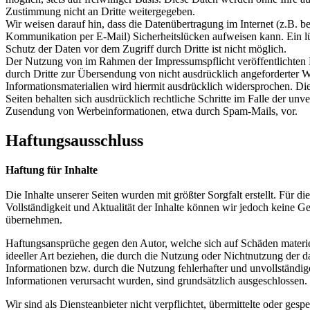
Zustimmung nicht an Dritte weitergegeben.
Wir weisen darauf hin, dass die Datenübertragung im Internet (z.B. be
Kommunikation per E-Mail) Sicherheitslücken aufweisen kann. Ein l
Schutz der Daten vor dem Zugriff durch Dritte ist nicht möglich.
Der Nutzung von im Rahmen der Impressumspflicht veröffentlichten
durch Dritte zur Übersendung von nicht ausdrücklich angeforderter
Informationsmaterialien wird hiermit ausdrücklich widersprochen. Die
Seiten behalten sich ausdrücklich rechtliche Schritte im Falle der unv
Zusendung von Werbeinformationen, etwa durch Spam-Mails, vor.
Haftungsausschluss
Haftung für Inhalte
Die Inhalte unserer Seiten wurden mit größter Sorgfalt erstellt. Für die
Vollständigkeit und Aktualität der Inhalte können wir jedoch keine 
übernehmen.
Haftungsansprüche gegen den Autor, welche sich auf Schäden materie
ideeller Art beziehen, die durch die Nutzung oder Nichtnutzung der 
Informationen bzw. durch die Nutzung fehlerhafter und unvollständig
Informationen verursacht wurden, sind grundsätzlich ausgeschlossen.
Wir sind als Diensteanbieter nicht verpflichtet, übermittelte oder gesp