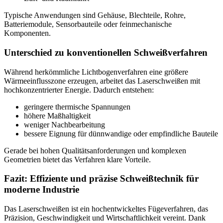
Typische Anwendungen sind Gehäuse, Blechteile, Rohre,
Batteriemodule, Sensorbauteile oder feinmechanische
Komponenten.
Unterschied zu konventionellen Schweißverfahren
Während herkömmliche Lichtbogenverfahren eine größere
Wärmeeinflusszone erzeugen, arbeitet das Laserschweißen mit
hochkonzentrierter Energie. Dadurch entstehen:
geringere thermische Spannungen
höhere Maßhaltigkeit
weniger Nachbearbeitung
bessere Eignung für dünnwandige oder empfindliche Bauteile
Gerade bei hohen Qualitätsanforderungen und komplexen
Geometrien bietet das Verfahren klare Vorteile.
Fazit: Effiziente und präzise Schweißtechnik für
moderne Industrie
Das Laserschweißen ist ein hochentwickeltes Fügeverfahren, das
Präzision, Geschwindigkeit und Wirtschaftlichkeit vereint. Dank