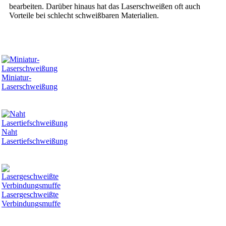
bearbeiten. Darüber hinaus hat das Laserschweißen oft auch
Vorteile bei schlecht schweißbaren Materialien.
Miniatur-
Laserschweißung
Naht
Lasertiefschweißung
Lasergeschweißte
Verbindungsmuffe