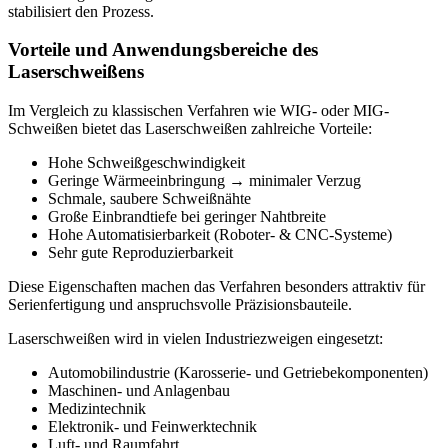
stabilisiert den Prozess.
Vorteile und Anwendungsbereiche des
Laserschweißens
Im Vergleich zu klassischen Verfahren wie WIG- oder MIG-
Schweißen bietet das Laserschweißen zahlreiche Vorteile:
Hohe Schweißgeschwindigkeit
Geringe Wärmeeinbringung → minimaler Verzug
Schmale, saubere Schweißnähte
Große Einbrandtiefe bei geringer Nahtbreite
Hohe Automatisierbarkeit (Roboter- & CNC-Systeme)
Sehr gute Reproduzierbarkeit
Diese Eigenschaften machen das Verfahren besonders attraktiv für
Serienfertigung und anspruchsvolle Präzisionsbauteile.
Laserschweißen wird in vielen Industriezweigen eingesetzt:
Automobilindustrie (Karosserie- und Getriebekomponenten)
Maschinen- und Anlagenbau
Medizintechnik
Elektronik- und Feinwerktechnik
Luft- und Raumfahrt