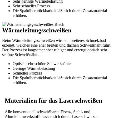
Sehr geringe Wärmebelastung
Sehr schneller Prozess
Die Spaltüberbrückbarkeit läßt sich durch Zusatzmaterial
erhöhen.
Wärmeleitungsschweißen
Beim Wärmeleitungsschweißen wird ein breiteres Schmelzbad
erzeugt, welches eine eher breiten und flachen Schweißnaht führt.
Der Prozess ist langsamer aber ruhiger und erzeugt optisch sehr
schöne Schweißnähte.
Optisch sehr schöne Schweißnähte
Geringe Wärmebelastung
Schneller Prozess
Die Spaltüberbrückbarkeit läßt sich durch Zusatzmaterial
erhöhen.
Materialien für das Laserschweißen
Alle konventionell schweißbaren Eisen-, Stahl- und
Aluminiumwerkstoffe lassen sich durch Laserschweißen