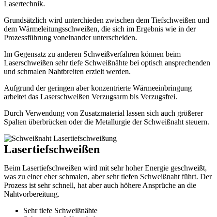
Lasertechnik.
Grundsätzlich wird unterchieden zwischen dem Tiefschweißen und
dem Wärmeleitungsschweißen, die sich im Ergebnis wie in der
Prozessführung voneinander unterscheiden.
Im Gegensatz zu anderen Schweißverfahren können beim
Laserschweißen sehr tiefe Schweißnähte bei optisch ansprechenden
und schmalen Nahtbreiten erzielt werden.
Aufgrund der geringen aber konzentrierte Wärmeeinbringung
arbeitet das Laserschweißen Verzugsarm bis Verzugsfrei.
Durch Verwendung von Zusatzmaterial lassen sich auch größerer
Spalten überbrücken oder die Metallurgie der Schweißnaht steuern.
Lasertiefschweißen
Beim Lasertiefschweißen wird mit sehr hoher Energie geschweißt,
was zu einer eher schmalen, aber sehr tiefen Schweißnaht führt. Der
Prozess ist sehr schnell, hat aber auch höhere Ansprüche an die
Nahtvorbereitung.
Sehr tiefe Schweißnähte