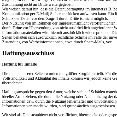
Zustimmung nicht an Dritte weitergegeben.
Wir weisen darauf hin, dass die Datenübertragung im Internet (z.B. be
Kommunikation per E-Mail) Sicherheitslücken aufweisen kann. Ein l
Schutz der Daten vor dem Zugriff durch Dritte ist nicht möglich.
Der Nutzung von im Rahmen der Impressumspflicht veröffentlichten
durch Dritte zur Übersendung von nicht ausdrücklich angeforderter
Informationsmaterialien wird hiermit ausdrücklich widersprochen. Die
Seiten behalten sich ausdrücklich rechtliche Schritte im Falle der unv
Zusendung von Werbeinformationen, etwa durch Spam-Mails, vor.
Haftungsausschluss
Haftung für Inhalte
Die Inhalte unserer Seiten wurden mit größter Sorgfalt erstellt. Für die
Vollständigkeit und Aktualität der Inhalte können wir jedoch keine 
übernehmen.
Haftungsansprüche gegen den Autor, welche sich auf Schäden materie
ideeller Art beziehen, die durch die Nutzung oder Nichtnutzung der 
Informationen bzw. durch die Nutzung fehlerhafter und unvollständig
Informationen verursacht wurden, sind grundsätzlich ausgeschlossen.
Wir sind als Diensteanbieter nicht verpflichtet, übermittelte oder gesp